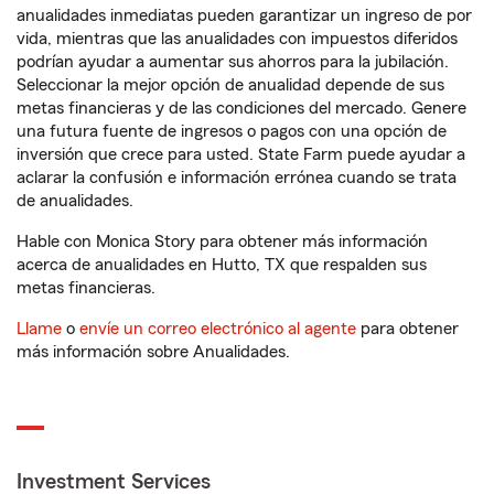
anualidades inmediatas pueden garantizar un ingreso de por
vida, mientras que las anualidades con impuestos diferidos
podrían ayudar a aumentar sus ahorros para la jubilación.
Seleccionar la mejor opción de anualidad depende de sus
metas financieras y de las condiciones del mercado. Genere
una futura fuente de ingresos o pagos con una opción de
inversión que crece para usted. State Farm puede ayudar a
aclarar la confusión e información errónea cuando se trata
de anualidades.
Hable con Monica Story para obtener más información
acerca de anualidades en Hutto, TX que respalden sus
metas financieras.
Llame
o
envíe un correo electrónico al agente
para obtener
más información sobre Anualidades.
Investment Services