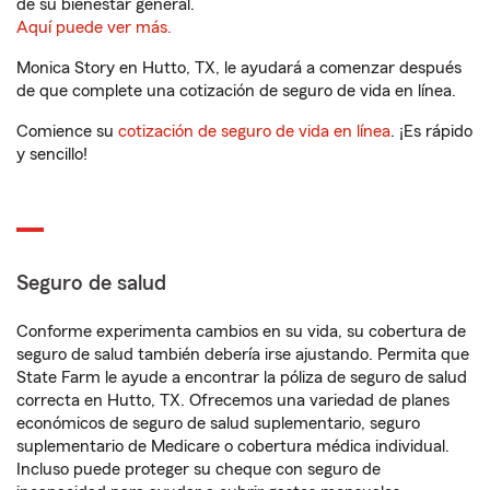
de su bienestar general.
Aquí puede ver más.
Monica Story en Hutto, TX, le ayudará a comenzar después
de que complete una cotización de seguro de vida en línea.
Comience su
cotización de seguro de vida en línea
. ¡Es rápido
y sencillo!
Seguro de salud
Conforme experimenta cambios en su vida, su cobertura de
seguro de salud también debería irse ajustando. Permita que
State Farm le ayude a encontrar la póliza de seguro de salud
correcta en Hutto, TX. Ofrecemos una variedad de planes
económicos de seguro de salud suplementario, seguro
suplementario de Medicare o cobertura médica individual.
Incluso puede proteger su cheque con seguro de