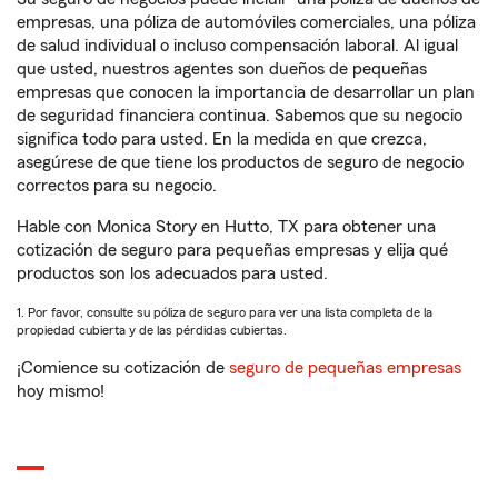
empresas, una póliza de automóviles comerciales, una póliza
de salud individual o incluso compensación laboral. Al igual
que usted, nuestros agentes son dueños de pequeñas
empresas que conocen la importancia de desarrollar un plan
de seguridad financiera continua. Sabemos que su negocio
significa todo para usted. En la medida en que crezca,
asegúrese de que tiene los productos de seguro de negocio
correctos para su negocio.
Hable con Monica Story en Hutto, TX para obtener una
cotización de seguro para pequeñas empresas y elija qué
productos son los adecuados para usted.
1. Por favor, consulte su póliza de seguro para ver una lista completa de la
propiedad cubierta y de las pérdidas cubiertas.
¡Comience su cotización de
seguro de pequeñas empresas
hoy mismo!