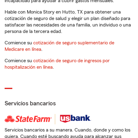
incapacidad para ayudar a cubrir gastos mensuales.
Hable con Monica Story en Hutto, TX para obtener una
cotización de seguro de salud y elegir un plan diseñado para
satisfacer las necesidades de una familia, un individuo o una
persona de la tercera edad.
Comience su
cotización de seguro suplementario de
Medicare en línea
.
Comience su
cotización de seguro de ingresos por
hospitalización en línea
.
Servicios bancarios
Servicios bancarios a su manera. Cuando, donde y como los
quiera. Cuando esté buscando ayuda para alcanzar sus