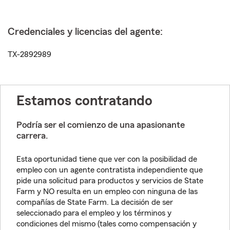
Credenciales y licencias del agente:
TX-2892989
Estamos contratando
Podría ser el comienzo de una apasionante
carrera.
Esta oportunidad tiene que ver con la posibilidad de
empleo con un agente contratista independiente que
pide una solicitud para productos y servicios de State
Farm y NO resulta en un empleo con ninguna de las
compañías de State Farm. La decisión de ser
seleccionado para el empleo y los términos y
condiciones del mismo (tales como compensación y