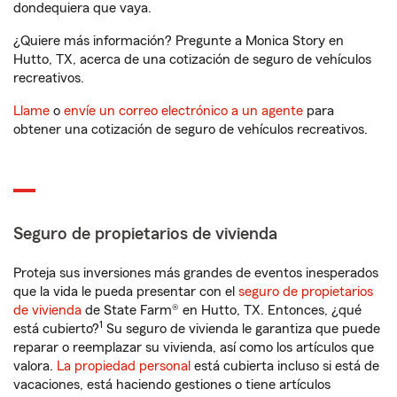
dondequiera que vaya.
¿Quiere más información? Pregunte a Monica Story en
Hutto, TX, acerca de una cotización de seguro de vehículos
recreativos.
Llame
o
envíe un correo electrónico a un agente
para
obtener una cotización de seguro de vehículos recreativos.
Seguro de propietarios de vivienda
Proteja sus inversiones más grandes de eventos inesperados
que la vida le pueda presentar con el
seguro de propietarios
de vivienda
de State Farm® en Hutto, TX. Entonces, ¿qué
1
está cubierto?
Su seguro de vivienda le garantiza que puede
reparar o reemplazar su vivienda, así como los artículos que
valora.
La propiedad personal
está cubierta incluso si está de
vacaciones, está haciendo gestiones o tiene artículos