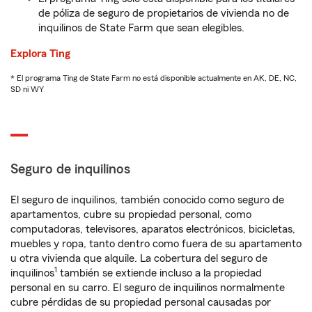
de póliza de seguro de propietarios de vivienda no de
inquilinos de State Farm que sean elegibles.
Explora Ting
* El programa Ting de State Farm no está disponible actualmente en AK, DE, NC,
SD ni WY
Seguro de inquilinos
El seguro de inquilinos, también conocido como seguro de
apartamentos, cubre su propiedad personal, como
computadoras, televisores, aparatos electrónicos, bicicletas,
muebles y ropa, tanto dentro como fuera de su apartamento
u otra vivienda que alquile. La cobertura del seguro de
1
inquilinos
también se extiende incluso a la propiedad
personal en su carro. El seguro de inquilinos normalmente
cubre pérdidas de su propiedad personal causadas por