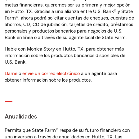
metas financieras, queremos ser su primera y mejor opción
en Hutto, TX. Gracias a una alianza entre U.S. Bank® y State
Farm®, ahora podrá solicitar cuentas de cheques, cuentas de
ahorros, CD, CD de jubilación, tarjetas de crédito, préstamos
personales y productos bancarios para negocios de U.S.
Bank en línea o a través de su agente local de State Farm.
Hable con Monica Story en Hutto, TX, para obtener más
información sobre los productos bancarios disponibles de
U.S. Bank.
Llame
o
envíe un correo electrónico
a un agente para
obtener información sobre los productos.
Anualidades
Permita que State Farm® respalde su futuro financiero con
una inversión a través de anualidades en Hutto, TX. Las