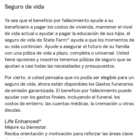
Seguro de vida
Ya sea que el beneficio por fallecimiento ayude a su
beneficiario a pagar los costos de vivienda, mantener el nivel
de vida actual o ayudar a pagar la educación de sus hijos, el
seguro de vida de State Farm® ayuda a que los momentos de
su vida continúen. Ayude a asegurar el futuro de su familia
con una póliza de vida a plazo, completa o universal. Usted
tiene opciones y nosotros tenemos pólizas de seguro que se
ajustan a casi todas las necesidades y presupuestos.
Por cierto, si usted pensaba que no podía ser elegible para un
seguro de vida, ahora están disponibles los Gastos funerarios
de emisión garantizada. El beneficio por fallecimiento puede
ayudar con los gastos finales, incluyendo el funeral, los
costos de entierro, las cuentas médicas, la cremación u otras
deudas.
Life Enhanced®
Mejore su bienestar.
Reciba orientación y motivación para reforzar las áreas clave