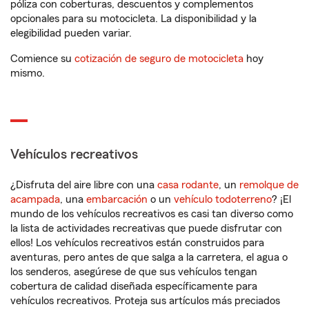
póliza con coberturas, descuentos y complementos
opcionales para su motocicleta. La disponibilidad y la
elegibilidad pueden variar.
Comience su
cotización de seguro de motocicleta
hoy
mismo.
Vehículos recreativos
¿Disfruta del aire libre con una
casa rodante
, un
remolque de
acampada
, una
embarcación
o un
vehículo todoterreno
? ¡El
mundo de los vehículos recreativos es casi tan diverso como
la lista de actividades recreativas que puede disfrutar con
ellos! Los vehículos recreativos están construidos para
aventuras, pero antes de que salga a la carretera, el agua o
los senderos, asegúrese de que sus vehículos tengan
cobertura de calidad diseñada específicamente para
vehículos recreativos. Proteja sus artículos más preciados