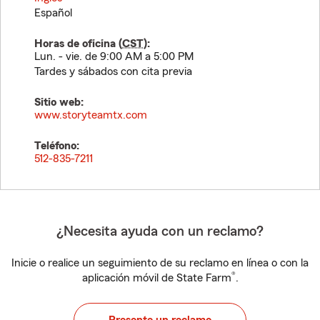
Español
Horas de oficina (
CST
):
Lun. - vie. de 9:00 AM a 5:00 PM
Tardes y sábados con cita previa
Sitio web:
www.storyteamtx.com
Teléfono:
512-835-7211
¿Necesita ayuda con un reclamo?
Inicie o realice un seguimiento de su reclamo en línea o con la
®
aplicación móvil de State Farm
.