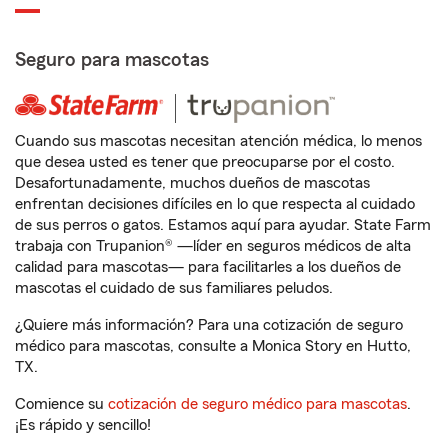
Seguro para mascotas
Cuando sus mascotas necesitan atención médica, lo menos
que desea usted es tener que preocuparse por el costo.
Desafortunadamente, muchos dueños de mascotas
enfrentan decisiones difíciles en lo que respecta al cuidado
de sus perros o gatos. Estamos aquí para ayudar. State Farm
trabaja con Trupanion® —líder en seguros médicos de alta
calidad para mascotas— para facilitarles a los dueños de
mascotas el cuidado de sus familiares peludos.
¿Quiere más información? Para una cotización de seguro
médico para mascotas, consulte a Monica Story en Hutto,
TX.
Comience su
cotización de seguro médico para mascotas
.
¡Es rápido y sencillo!