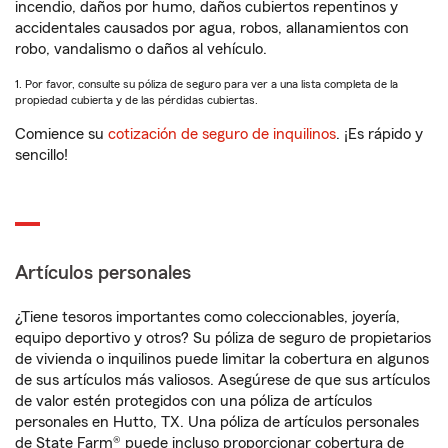
incendio, daños por humo, daños cubiertos repentinos y
accidentales causados por agua, robos, allanamientos con
robo, vandalismo o daños al vehículo.
1. Por favor, consulte su póliza de seguro para ver a una lista completa de la
propiedad cubierta y de las pérdidas cubiertas.
Comience su
cotización de seguro de inquilinos
. ¡Es rápido y
sencillo!
Artículos personales
¿Tiene tesoros importantes como coleccionables, joyería,
equipo deportivo y otros? Su póliza de seguro de propietarios
de vivienda o inquilinos puede limitar la cobertura en algunos
de sus artículos más valiosos. Asegúrese de que sus artículos
de valor estén protegidos con una póliza de artículos
personales en Hutto, TX. Una póliza de artículos personales
de State Farm® puede incluso proporcionar cobertura de