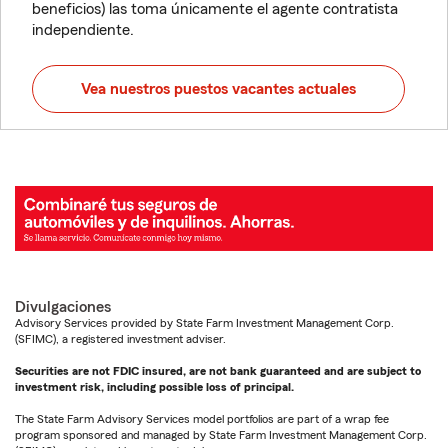
beneficios) las toma únicamente el agente contratista
independiente.
Vea nuestros puestos vacantes actuales
Divulgaciones
Advisory Services provided by State Farm Investment Management Corp.
(SFIMC), a registered investment adviser.
Securities are not FDIC insured, are not bank guaranteed and are subject to
investment risk, including possible loss of principal.
The State Farm Advisory Services model portfolios are part of a wrap fee
program sponsored and managed by State Farm Investment Management Corp.