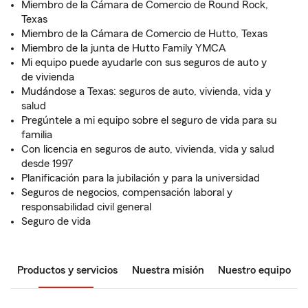
Miembro de la Cámara de Comercio de Round Rock,
Texas
Miembro de la Cámara de Comercio de Hutto, Texas
Miembro de la junta de Hutto Family YMCA
Mi equipo puede ayudarle con sus seguros de auto y
de vivienda
Mudándose a Texas: seguros de auto, vivienda, vida y
salud
Pregúntele a mi equipo sobre el seguro de vida para su
familia
Con licencia en seguros de auto, vivienda, vida y salud
desde 1997
Planificación para la jubilación y para la universidad
Seguros de negocios, compensación laboral y
responsabilidad civil general
Seguro de vida
Productos y servicios
Nuestra misión
Nuestro equipo