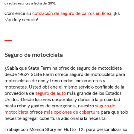
directas escritas a fecha del 2018.
Comience su
cotización de seguro de carros en línea
. ¡Es
rápido y sencillo!
Seguro de motocicleta
¿Sabía que State Farm ha ofrecido seguro de motocicleta
desde 1962? State Farm ofrece seguro de motocicleta para
motocicletas de dos y tres ruedas, ciclomotores y
motonetas. Usted obtiene el mismo servicio confiable de la
proveedora de
seguro de auto
más grande de los Estados
Unidos. Desde lesiones corporales y daños a la propiedad
hasta robo y gastos de emergencia, nuestro
seguro de
motocicleta
ofrece
más opciones de cobertura
para que solo
necesite agregar cobertura adicional si la necesita.
Trabaje con Monica Story en Hutto, TX, para personalizar su